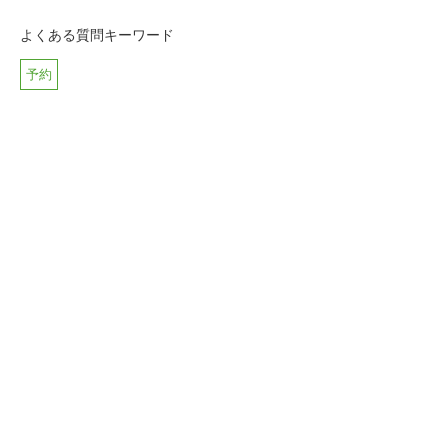
よくある質問キーワード
予約