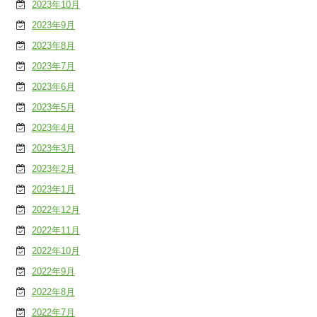
2023年10月
2023年9月
2023年8月
2023年7月
2023年6月
2023年5月
2023年4月
2023年3月
2023年2月
2023年1月
2022年12月
2022年11月
2022年10月
2022年9月
2022年8月
2022年7月