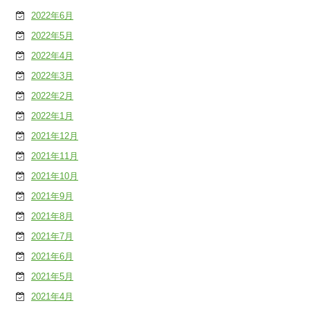
2022年6月
2022年5月
2022年4月
2022年3月
2022年2月
2022年1月
2021年12月
2021年11月
2021年10月
2021年9月
2021年8月
2021年7月
2021年6月
2021年5月
2021年4月