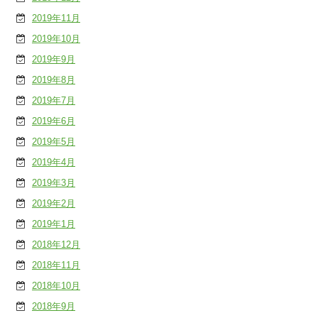
2019年11月
2019年10月
2019年9月
2019年8月
2019年7月
2019年6月
2019年5月
2019年4月
2019年3月
2019年2月
2019年1月
2018年12月
2018年11月
2018年10月
2018年9月