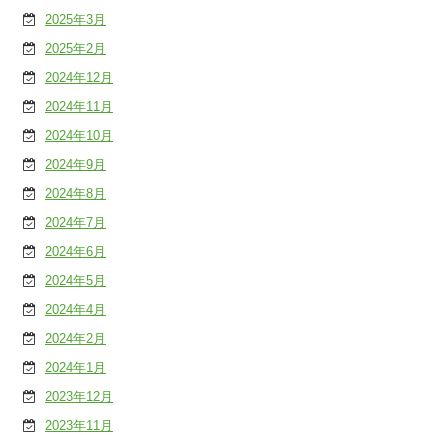
2025年3月
2025年2月
2024年12月
2024年11月
2024年10月
2024年9月
2024年8月
2024年7月
2024年6月
2024年5月
2024年4月
2024年2月
2024年1月
2023年12月
2023年11月