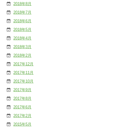
2018年8月
2018年7月
2018年6月
2018年5月
2018年4月
2018年3月
2018年2月
2017年12月
2017年11月
2017年10月
2017年9月
2017年8月
2017年6月
2017年2月
2015年5月