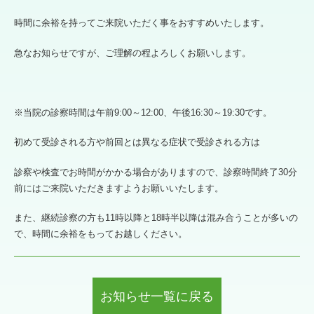
時間に余裕を持ってご来院いただく事をおすすめいたします。
急なお知らせですが、ご理解の程よろしくお願いします。
※当院の診察時間は午前9:00～12:00、午後16:30～19:30です。
初めて受診される方や前回とは異なる症状で受診される方は
診察や検査でお時間がかかる場合がありますので、診察時間終了30分
前にはご来院いただきますようお願いいたします。
また、継続診察の方も11時以降と18時半以降は混み合うことが多いの
で、時間に余裕をもってお越しください。
お知らせ一覧に戻る