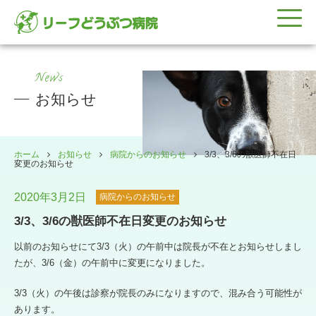
News
お知らせ
ホーム
お知らせ
病院からのお知らせ
3/3、3/6の獣医師不在日
変更のお知らせ
2020年3月2日
病院からのお知らせ
3/3、3/6の獣医師不在日変更のお知らせ
以前のお知らせにて3/3（火）の午前中は院長が不在とお知らせしまし
たが、3/6（金）の午前中に変更になりました。
3/3（火）の午後は診察が院長のみになりますので、混み合う可能性が
あります。