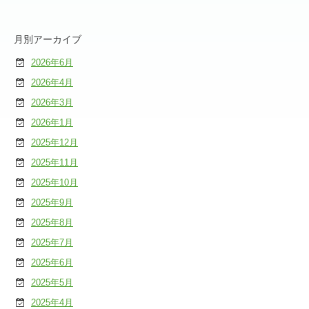
月別アーカイブ
2026年6月
2026年4月
2026年3月
2026年1月
2025年12月
2025年11月
2025年10月
2025年9月
2025年8月
2025年7月
2025年6月
2025年5月
2025年4月