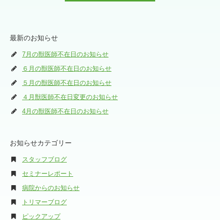
最新のお知らせ
7月の獣医師不在日のお知らせ
６月の獣医師不在日のお知らせ
５月の獣医師不在日のお知らせ
４月獣医師不在日変更のお知らせ
4月の獣医師不在日のお知らせ
お知らせカテゴリー
スタッフブログ
セミナーレポート
病院からのお知らせ
トリマーブログ
ピックアップ