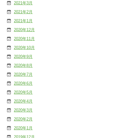
2021年3月
2021年2月
2021年1月
2020年12月
2020年11月
2020年10月
2020年9月
2020年8月
2020年7月
2020年6月
2020年5月
2020年4月
2020年3月
2020年2月
2020年1月
2019年12月