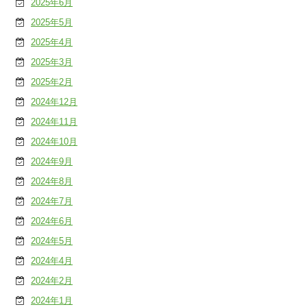
2025年6月
2025年5月
2025年4月
2025年3月
2025年2月
2024年12月
2024年11月
2024年10月
2024年9月
2024年8月
2024年7月
2024年6月
2024年5月
2024年4月
2024年2月
2024年1月