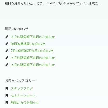
在日をお知らせいたします。 🐶2020.7🐱 今回からファイル形式に...
最新のお知らせ
８月の獣医師不在日のお知らせ
特日診療期間のお知らせ
7月の獣医師不在日のお知らせ
６月の獣医師不在日のお知らせ
５月の獣医師不在日のお知らせ
お知らせカテゴリー
スタッフブログ
セミナーレポート
病院からのお知らせ