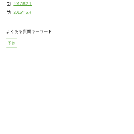
2017年2月
2015年5月
よくある質問キーワード
予約