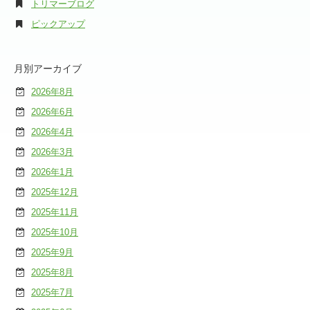
トリマーブログ
ピックアップ
月別アーカイブ
2026年8月
2026年6月
2026年4月
2026年3月
2026年1月
2025年12月
2025年11月
2025年10月
2025年9月
2025年8月
2025年7月