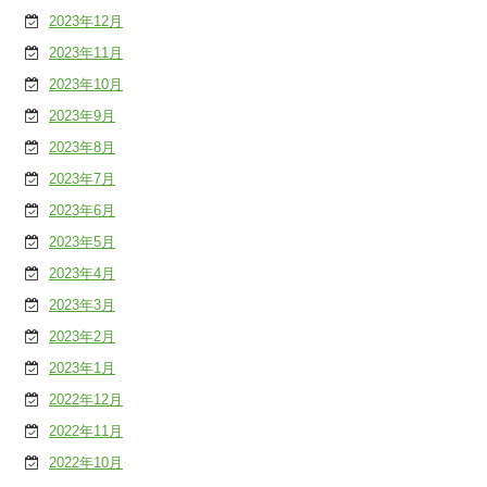
2023年12月
2023年11月
2023年10月
2023年9月
2023年8月
2023年7月
2023年6月
2023年5月
2023年4月
2023年3月
2023年2月
2023年1月
2022年12月
2022年11月
2022年10月