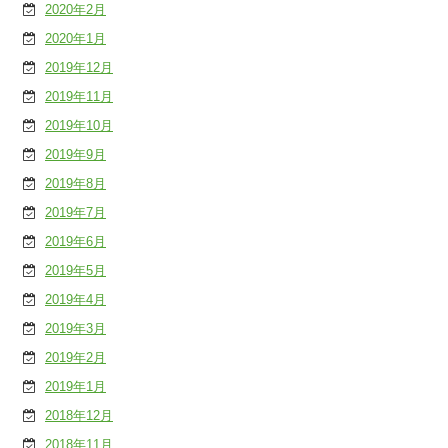
2020年2月
2020年1月
2019年12月
2019年11月
2019年10月
2019年9月
2019年8月
2019年7月
2019年6月
2019年5月
2019年4月
2019年3月
2019年2月
2019年1月
2018年12月
2018年11月