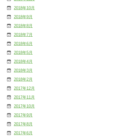
2018年10月
2018年9月
2018年8月
2018年7月
2018年6月
2018年5月
2018年4月
2018年3月
2018年2月
2017年12月
2017年11月
2017年10月
2017年9月
2017年8月
2017年6月