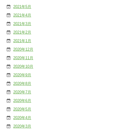
2021年5月
2021年4月
2021年3月
2021年2月
2021年1月
2020年12月
2020年11月
2020年10月
2020年9月
2020年8月
2020年7月
2020年6月
2020年5月
2020年4月
2020年3月