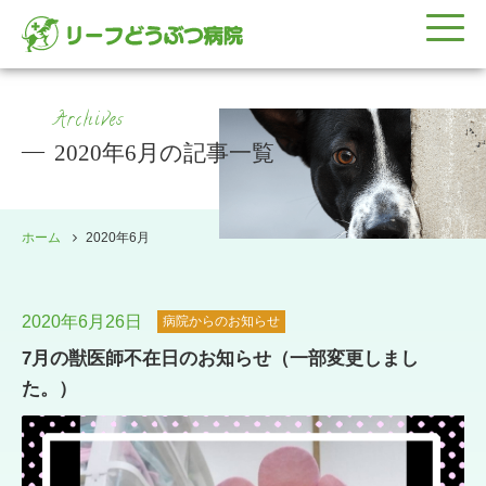
Archives
2020年6月の記事一覧
ホーム
2020年6月
2020年6月26日
病院からのお知らせ
7月の獣医師不在日のお知らせ（一部変更しまし
た。）