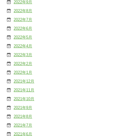
2022年9月
2022年8月
2022年7月
2022年6月
2022年5月
2022年4月
2022年3月
2022年2月
2022年1月
2021年12月
2021年11月
2021年10月
2021年9月
2021年8月
2021年7月
2021年6月