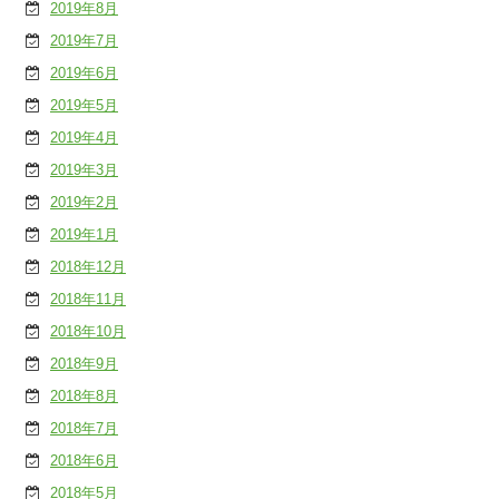
2019年8月
2019年7月
2019年6月
2019年5月
2019年4月
2019年3月
2019年2月
2019年1月
2018年12月
2018年11月
2018年10月
2018年9月
2018年8月
2018年7月
2018年6月
2018年5月