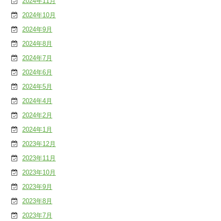
2024年11月
2024年10月
2024年9月
2024年8月
2024年7月
2024年6月
2024年5月
2024年4月
2024年2月
2024年1月
2023年12月
2023年11月
2023年10月
2023年9月
2023年8月
2023年7月