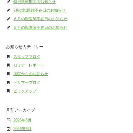
特日診療期間のお知らせ
7月の獣医師不在日のお知らせ
６月の獣医師不在日のお知らせ
５月の獣医師不在日のお知らせ
お知らせカテゴリー
スタッフブログ
セミナーレポート
病院からのお知らせ
トリマーブログ
ピックアップ
月別アーカイブ
2026年8月
2026年6月