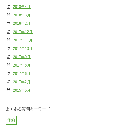
2018年4月
2018年3月
2018年2月
2017年12月
2017年11月
2017年10月
2017年9月
2017年8月
2017年6月
2017年2月
2015年5月
よくある質問キーワード
予約