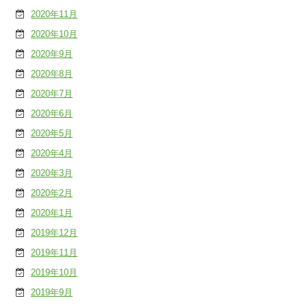
2020年11月
2020年10月
2020年9月
2020年8月
2020年7月
2020年6月
2020年5月
2020年4月
2020年3月
2020年2月
2020年1月
2019年12月
2019年11月
2019年10月
2019年9月