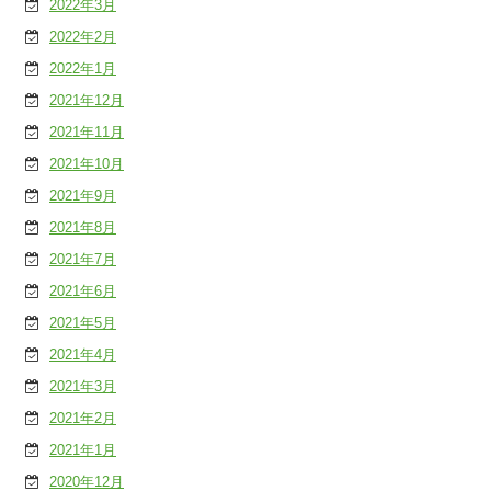
2022年3月
2022年2月
2022年1月
2021年12月
2021年11月
2021年10月
2021年9月
2021年8月
2021年7月
2021年6月
2021年5月
2021年4月
2021年3月
2021年2月
2021年1月
2020年12月