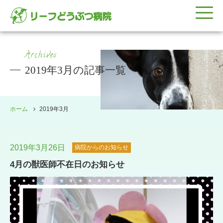
Archives
2019年3月の記事一覧
ホーム
2019年3月
2019年3月26日
病院からのお知らせ
4月の獣医師不在日のお知らせ