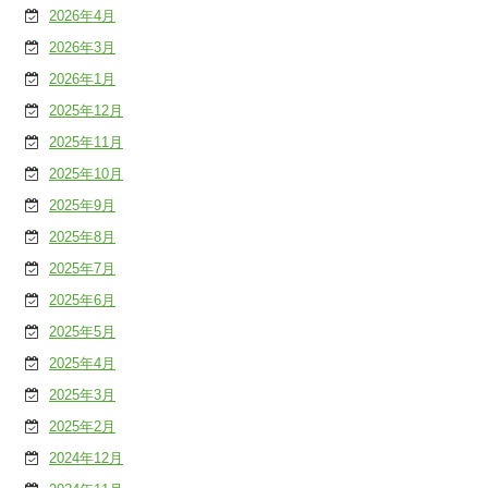
2026年4月
2026年3月
2026年1月
2025年12月
2025年11月
2025年10月
2025年9月
2025年8月
2025年7月
2025年6月
2025年5月
2025年4月
2025年3月
2025年2月
2024年12月