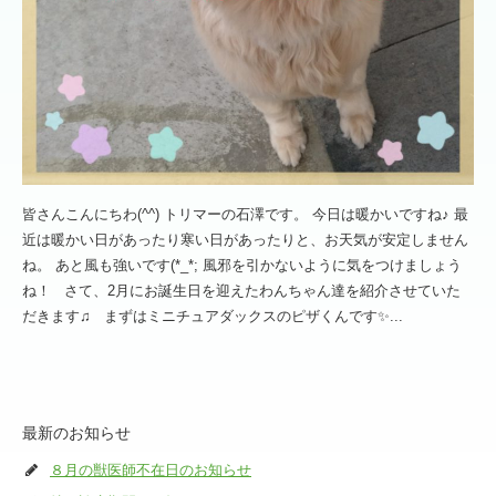
皆さんこんにちわ(^^) トリマーの石澤です。 今日は暖かいですね♪ 最
近は暖かい日があったり寒い日があったりと、お天気が安定しません
ね。 あと風も強いです(*_*; 風邪を引かないように気をつけましょう
ね！ さて、2月にお誕生日を迎えたわんちゃん達を紹介させていた
だきます♫ まずはミニチュアダックスのピザくんです✨...
最新のお知らせ
８月の獣医師不在日のお知らせ