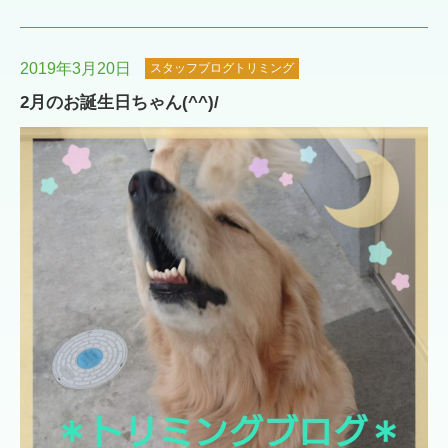
2019年3月20日
スタッフブログトリミング
2月のお誕生日ちゃん(^^)/