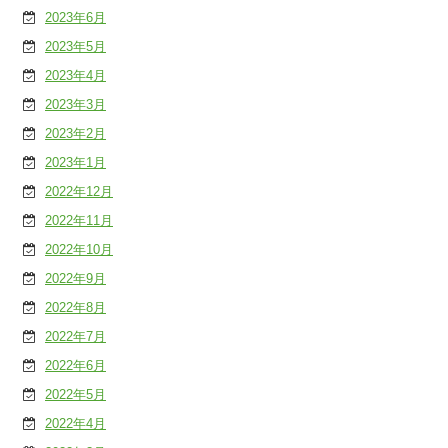
2023年6月
2023年5月
2023年4月
2023年3月
2023年2月
2023年1月
2022年12月
2022年11月
2022年10月
2022年9月
2022年8月
2022年7月
2022年6月
2022年5月
2022年4月