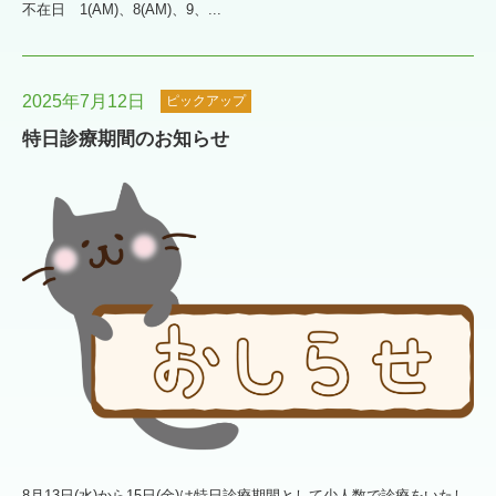
不在日 1(AM)、8(AM)、9、...
2025年7月12日
ピックアップ
特日診療期間のお知らせ
8月13日(水)から15日(金)は特日診療期間として少人数で診療をいたし