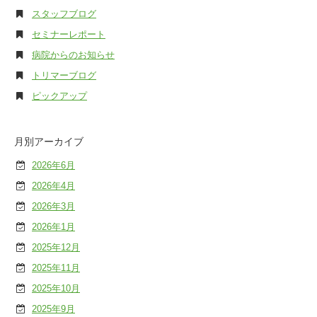
スタッフブログ
セミナーレポート
病院からのお知らせ
トリマーブログ
ピックアップ
月別アーカイブ
2026年6月
2026年4月
2026年3月
2026年1月
2025年12月
2025年11月
2025年10月
2025年9月