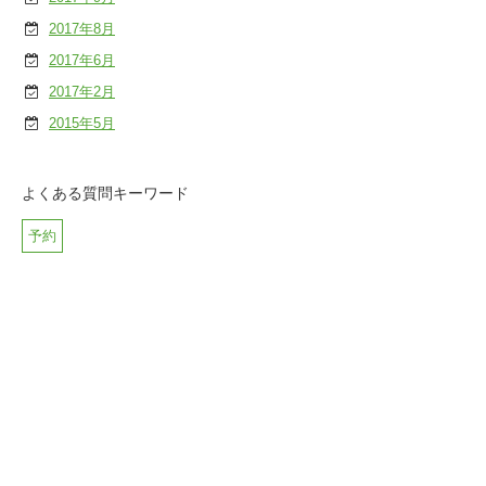
2017年8月
2017年6月
2017年2月
2015年5月
よくある質問キーワード
予約