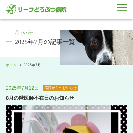
Archives
2025年7月の記事一覧
ホーム
2025年7月
2025年7月12日
病院からのお知らせ
8月の獣医師不在日のお知らせ