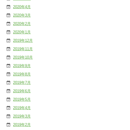
2020年4月
2020年3月
2020年2月
2020年1月
2019年12月
2019年11月
2019年10月
2019年9月
2019年8月
2019年7月
2019年6月
2019年5月
2019年4月
2019年3月
2019年2月