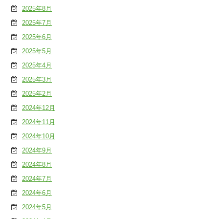
2025年8月
2025年7月
2025年6月
2025年5月
2025年4月
2025年3月
2025年2月
2024年12月
2024年11月
2024年10月
2024年9月
2024年8月
2024年7月
2024年6月
2024年5月