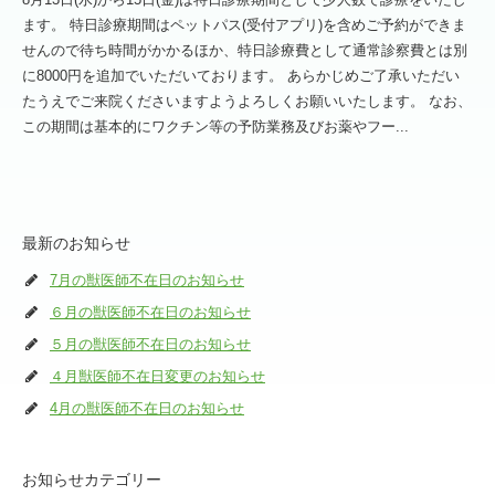
ます。 特日診療期間はペットパス(受付アプリ)を含めご予約ができま
せんので待ち時間がかかるほか、特日診療費として通常診察費とは別
に8000円を追加でいただいております。 あらかじめご了承いただい
たうえでご来院くださいますようよろしくお願いいたします。 なお、
この期間は基本的にワクチン等の予防業務及びお薬やフー...
最新のお知らせ
7月の獣医師不在日のお知らせ
６月の獣医師不在日のお知らせ
５月の獣医師不在日のお知らせ
４月獣医師不在日変更のお知らせ
4月の獣医師不在日のお知らせ
お知らせカテゴリー