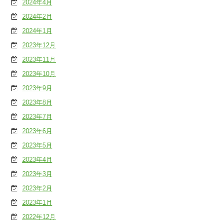
2024年4月
2024年2月
2024年1月
2023年12月
2023年11月
2023年10月
2023年9月
2023年8月
2023年7月
2023年6月
2023年5月
2023年4月
2023年3月
2023年2月
2023年1月
2022年12月