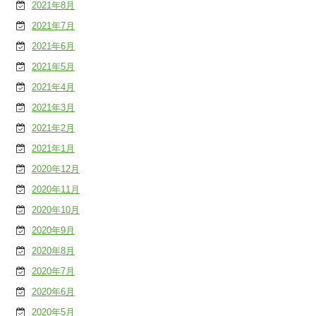
2021年8月
2021年7月
2021年6月
2021年5月
2021年4月
2021年3月
2021年2月
2021年1月
2020年12月
2020年11月
2020年10月
2020年9月
2020年8月
2020年7月
2020年6月
2020年5月