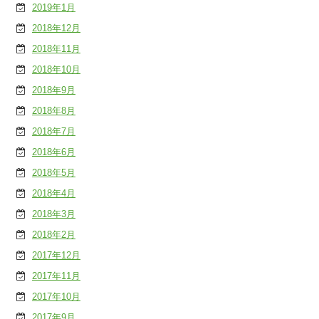
2019年1月
2018年12月
2018年11月
2018年10月
2018年9月
2018年8月
2018年7月
2018年6月
2018年5月
2018年4月
2018年3月
2018年2月
2017年12月
2017年11月
2017年10月
2017年9月