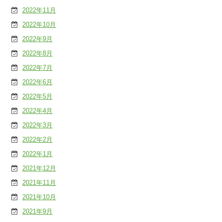
2022年11月
2022年10月
2022年9月
2022年8月
2022年7月
2022年6月
2022年5月
2022年4月
2022年3月
2022年2月
2022年1月
2021年12月
2021年11月
2021年10月
2021年9月