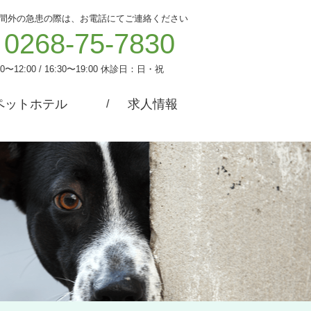
間外の急患の際は、お電話にてご連絡ください
0268-75-7830
00〜12:00 / 16:30〜19:00
休診日：日・祝
ペットホテル
求人情報