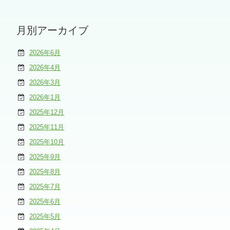
月別アーカイブ
2026年6月
2026年4月
2026年3月
2026年1月
2025年12月
2025年11月
2025年10月
2025年9月
2025年8月
2025年7月
2025年6月
2025年5月