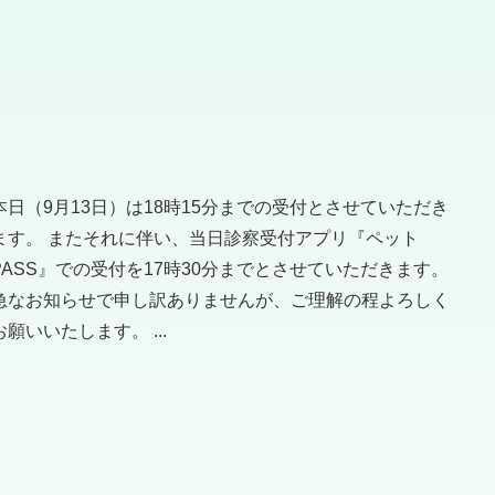
本日（9月13日）は18時15分までの受付とさせていただき
ます。 またそれに伴い、当日診察受付アプリ『ペット
PASS』での受付を17時30分までとさせていただきます。
急なお知らせで申し訳ありませんが、ご理解の程よろしく
お願いいたします。 ...