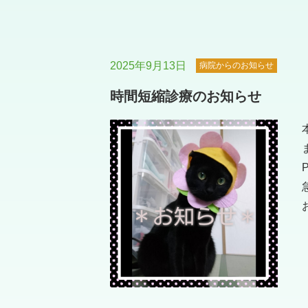
2025年9月13日
病院からのお知らせ
時間短縮診療のお知らせ