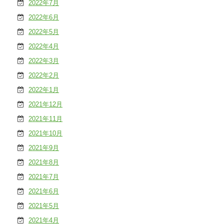
2022年7月
2022年6月
2022年5月
2022年4月
2022年3月
2022年2月
2022年1月
2021年12月
2021年11月
2021年10月
2021年9月
2021年8月
2021年7月
2021年6月
2021年5月
2021年4月