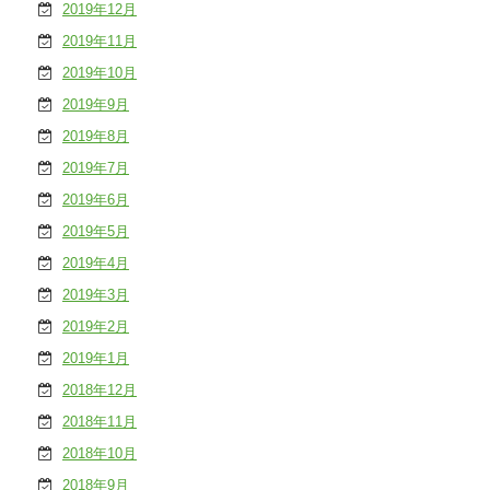
2019年12月
2019年11月
2019年10月
2019年9月
2019年8月
2019年7月
2019年6月
2019年5月
2019年4月
2019年3月
2019年2月
2019年1月
2018年12月
2018年11月
2018年10月
2018年9月