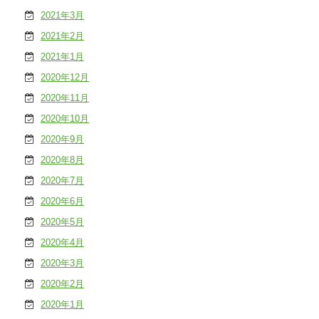
2021年3月
2021年2月
2021年1月
2020年12月
2020年11月
2020年10月
2020年9月
2020年8月
2020年7月
2020年6月
2020年5月
2020年4月
2020年3月
2020年2月
2020年1月