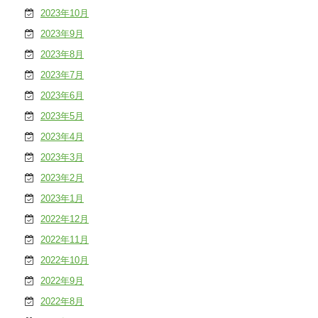
2023年10月
2023年9月
2023年8月
2023年7月
2023年6月
2023年5月
2023年4月
2023年3月
2023年2月
2023年1月
2022年12月
2022年11月
2022年10月
2022年9月
2022年8月