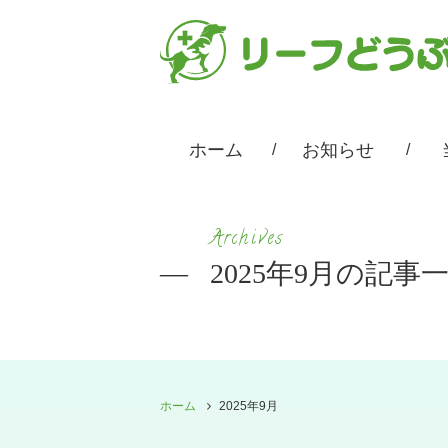
ホーム
お知らせ
Archives
2025年9月の記事
ホーム
2025年9月