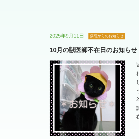
2025年9月11日
病院からのお知らせ
10月の獣医師不在日のお知らせ