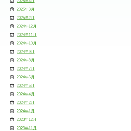
2025年4月
2025年3月
2025年2月
2024年12月
2024年11月
2024年10月
2024年9月
2024年8月
2024年7月
2024年6月
2024年5月
2024年4月
2024年2月
2024年1月
2023年12月
2023年11月