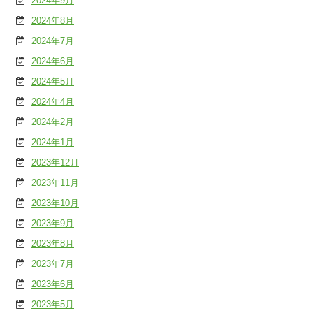
2024年9月
2024年8月
2024年7月
2024年6月
2024年5月
2024年4月
2024年2月
2024年1月
2023年12月
2023年11月
2023年10月
2023年9月
2023年8月
2023年7月
2023年6月
2023年5月