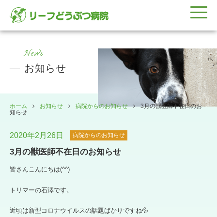
News
お知らせ
ホーム
お知らせ
病院からのお知らせ
3月の獣医師不在日のお
知らせ
2020年2月26日
病院からのお知らせ
3月の獣医師不在日のお知らせ
皆さんこんにちは(^^)
トリマーの石澤です。
近頃は新型コロナウイルスの話題ばかりですね💦