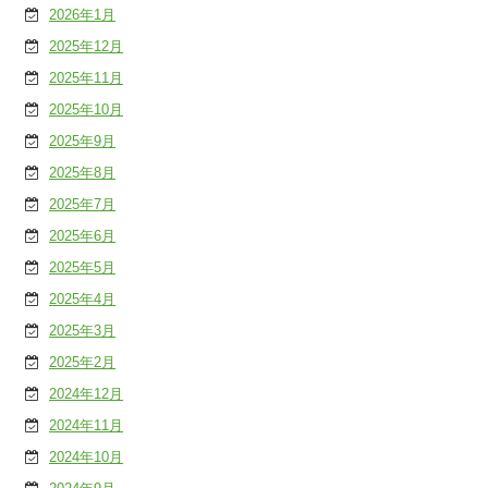
2026年1月
2025年12月
2025年11月
2025年10月
2025年9月
2025年8月
2025年7月
2025年6月
2025年5月
2025年4月
2025年3月
2025年2月
2024年12月
2024年11月
2024年10月