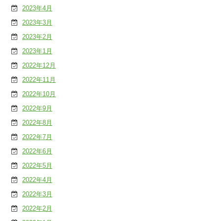
2023年4月
2023年3月
2023年2月
2023年1月
2022年12月
2022年11月
2022年10月
2022年9月
2022年8月
2022年7月
2022年6月
2022年5月
2022年4月
2022年3月
2022年2月