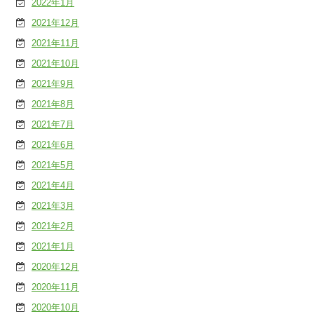
2022年1月
2021年12月
2021年11月
2021年10月
2021年9月
2021年8月
2021年7月
2021年6月
2021年5月
2021年4月
2021年3月
2021年2月
2021年1月
2020年12月
2020年11月
2020年10月