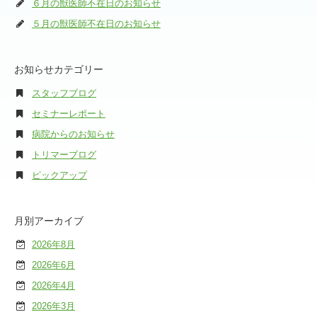
６月の獣医師不在日のお知らせ
５月の獣医師不在日のお知らせ
お知らせカテゴリー
スタッフブログ
セミナーレポート
病院からのお知らせ
トリマーブログ
ピックアップ
月別アーカイブ
2026年8月
2026年6月
2026年4月
2026年3月