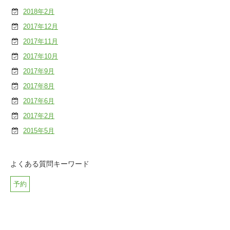
2018年2月
2017年12月
2017年11月
2017年10月
2017年9月
2017年8月
2017年6月
2017年2月
2015年5月
よくある質問キーワード
予約