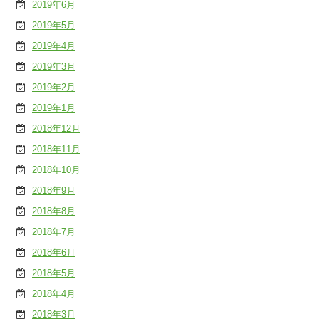
2019年6月
2019年5月
2019年4月
2019年3月
2019年2月
2019年1月
2018年12月
2018年11月
2018年10月
2018年9月
2018年8月
2018年7月
2018年6月
2018年5月
2018年4月
2018年3月