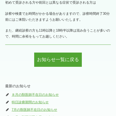
初めて受診される方や前回とは異なる症状で受診される方は
診察や検査でお時間がかかる場合がありますので、診察時間終了30分
前にはご来院いただきますようお願いいたします。
また、継続診察の方も11時以降と18時半以降は混み合うことが多いの
で、時間に余裕をもってお越しください。
お知らせ一覧に戻る
最新のお知らせ
８月の獣医師不在日のお知らせ
特日診療期間のお知らせ
7月の獣医師不在日のお知らせ