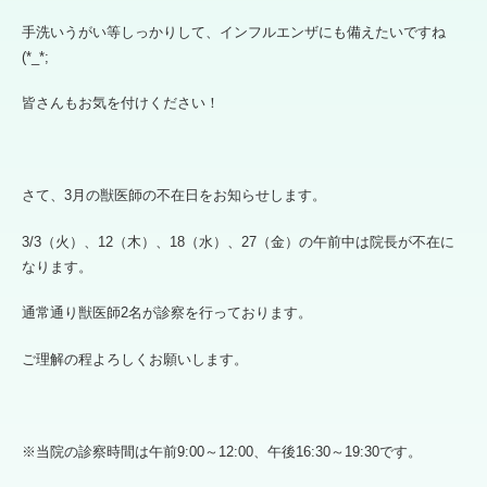
手洗いうがい等しっかりして、インフルエンザにも備えたいですね
(*_*;
皆さんもお気を付けください！
さて、3月の獣医師の不在日をお知らせします。
3/3（火）、12（木）、18（水）、27（金）の午前中は院長が不在に
なります。
通常通り獣医師2名が診察を行っております。
ご理解の程よろしくお願いします。
※当院の診察時間は午前9:00～12:00、午後16:30～19:30です。