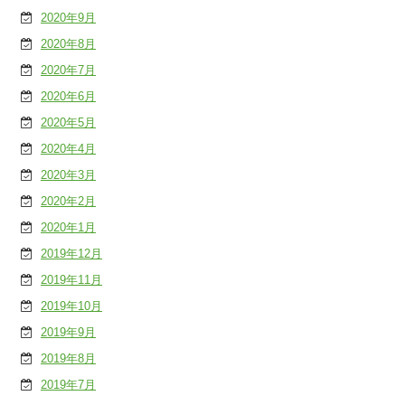
2020年9月
2020年8月
2020年7月
2020年6月
2020年5月
2020年4月
2020年3月
2020年2月
2020年1月
2019年12月
2019年11月
2019年10月
2019年9月
2019年8月
2019年7月