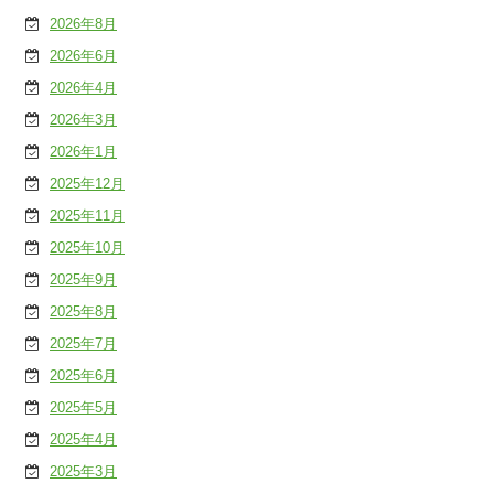
2026年8月
2026年6月
2026年4月
2026年3月
2026年1月
2025年12月
2025年11月
2025年10月
2025年9月
2025年8月
2025年7月
2025年6月
2025年5月
2025年4月
2025年3月