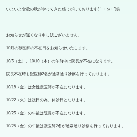
いよいよ食欲の秋がやってきた感じがしております(｀・ω・´)笑
お知らせが遅くなり申し訳ございません。
10月の獣医師の不在日をお知らせいたします。
10/5（土）、10/10（木）の午前中は院長が不在になります。
院長不在時も獣医師2名が通常通り診察を行っております。
10/18（金）は女性獣医師が不在になります。
10/22（火）は祝日の為、休診日となります。
10/25（金）の午後は院長が不在になります。
10/25（金）の午後は獣医師2名が通常通り診察を行っております。