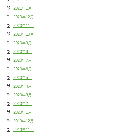
2021年1月
2020年12月
2020年11月
2020年10月
2020年9月
2020年8月
2020年7月
2020年6月
2020年5月
2020年4月
2020年3月
2020年2月
2020年1月
2019年12月
2019年11月