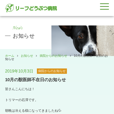
News
お知らせ
ホーム
お知らせ
病院からのお知らせ
10月の獣医師不在日のお
知らせ
2019年10月3日
病院からのお知らせ
10月の獣医師不在日のお知らせ
皆さんこんにちは！
トリマーの石澤です。
朝晩は冷える様になってきましたね💦