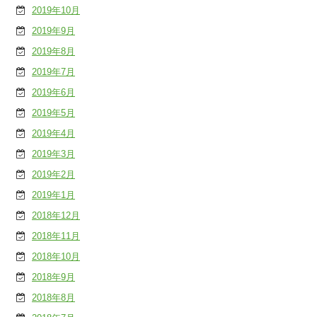
2019年10月
2019年9月
2019年8月
2019年7月
2019年6月
2019年5月
2019年4月
2019年3月
2019年2月
2019年1月
2018年12月
2018年11月
2018年10月
2018年9月
2018年8月