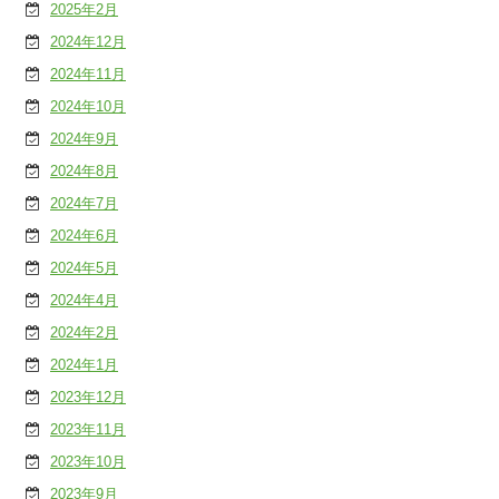
2025年2月
2024年12月
2024年11月
2024年10月
2024年9月
2024年8月
2024年7月
2024年6月
2024年5月
2024年4月
2024年2月
2024年1月
2023年12月
2023年11月
2023年10月
2023年9月