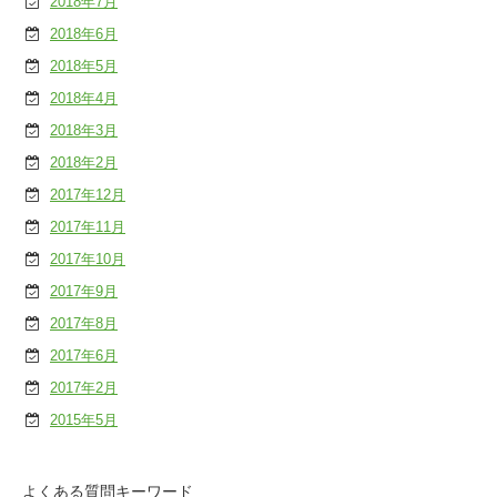
2018年7月
2018年6月
2018年5月
2018年4月
2018年3月
2018年2月
2017年12月
2017年11月
2017年10月
2017年9月
2017年8月
2017年6月
2017年2月
2015年5月
よくある質問キーワード