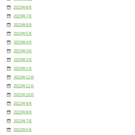
2023年8月
2023年7月
2023年6月
2023年5月
2023年4月
2023年3月
2023年2月
2023年1月
2022年12月
2022年11月
2022年10月
2022年9月
2022年8月
2022年7月
2022年6月