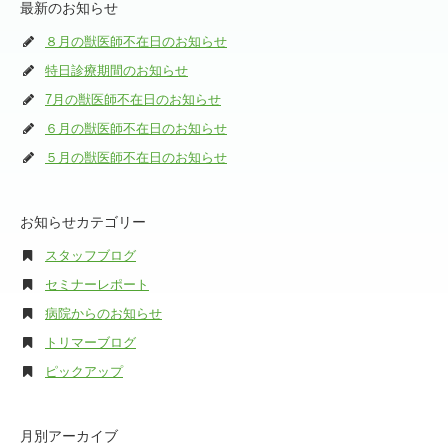
最新のお知らせ
８月の獣医師不在日のお知らせ
特日診療期間のお知らせ
7月の獣医師不在日のお知らせ
６月の獣医師不在日のお知らせ
５月の獣医師不在日のお知らせ
お知らせカテゴリー
スタッフブログ
セミナーレポート
病院からのお知らせ
トリマーブログ
ピックアップ
月別アーカイブ