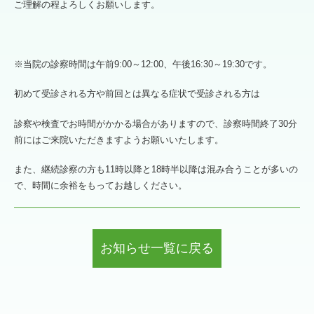
ご理解の程よろしくお願いします。
※当院の診察時間は午前9:00～12:00、午後16:30～19:30です。
初めて受診される方や前回とは異なる症状で受診される方は
診察や検査でお時間がかかる場合がありますので、診察時間終了30分
前にはご来院いただきますようお願いいたします。
また、継続診察の方も11時以降と18時半以降は混み合うことが多いの
で、時間に余裕をもってお越しください。
お知らせ一覧に戻る