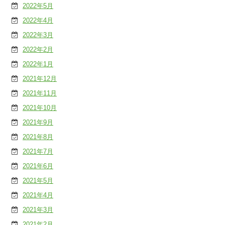
2022年5月
2022年4月
2022年3月
2022年2月
2022年1月
2021年12月
2021年11月
2021年10月
2021年9月
2021年8月
2021年7月
2021年6月
2021年5月
2021年4月
2021年3月
2021年2月