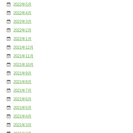
2022年5月
2022年4月
2022年3月
2022年2月
2022年1月
2021年12月
2021年11月
2021年10月
2021年9月
2021年8月
2021年7月
2021年6月
2021年5月
2021年4月
2021年3月