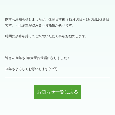
以前もお知らせしましたが、休診日前後（12月30日～1月3日は休診日
です。）は診察が混み合う可能性があります。
時間に余裕を持ってご来院いただく事をお勧めします。
皆さん今年も1年大変お世話になりました！
来年もよろしくお願いします(*’ω’*)
お知らせ一覧に戻る