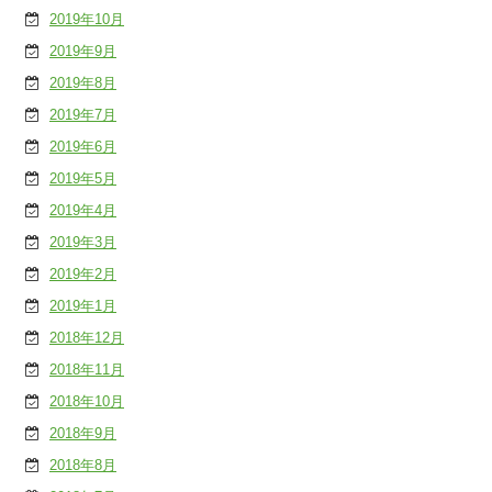
2019年10月
2019年9月
2019年8月
2019年7月
2019年6月
2019年5月
2019年4月
2019年3月
2019年2月
2019年1月
2018年12月
2018年11月
2018年10月
2018年9月
2018年8月