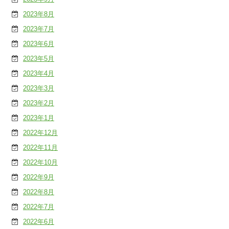
2023年8月
2023年7月
2023年6月
2023年5月
2023年4月
2023年3月
2023年2月
2023年1月
2022年12月
2022年11月
2022年10月
2022年9月
2022年8月
2022年7月
2022年6月