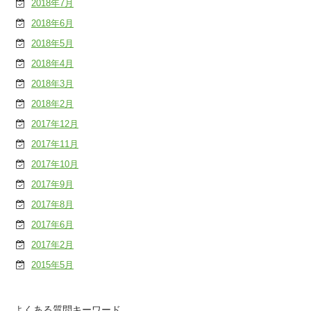
2018年7月
2018年6月
2018年5月
2018年4月
2018年3月
2018年2月
2017年12月
2017年11月
2017年10月
2017年9月
2017年8月
2017年6月
2017年2月
2015年5月
よくある質問キーワード