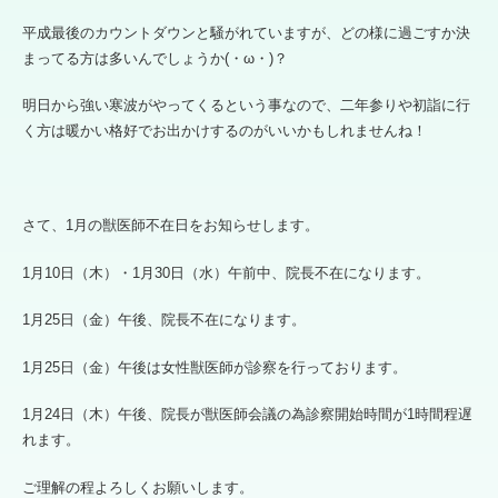
平成最後のカウントダウンと騒がれていますが、どの様に過ごすか決
まってる方は多いんでしょうか(・ω・)？
明日から強い寒波がやってくるという事なので、二年参りや初詣に行
く方は暖かい格好でお出かけするのがいいかもしれませんね！
さて、1月の獣医師不在日をお知らせします。
1月10日（木）・1月30日（水）午前中、院長不在になります。
1月25日（金）午後、院長不在になります。
1月25日（金）午後は女性獣医師が診察を行っております。
1月24日（木）午後、院長が獣医師会議の為診察開始時間が1時間程遅
れます。
ご理解の程よろしくお願いします。