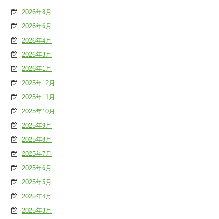
2026年8月
2026年6月
2026年4月
2026年3月
2026年1月
2025年12月
2025年11月
2025年10月
2025年9月
2025年8月
2025年7月
2025年6月
2025年5月
2025年4月
2025年3月