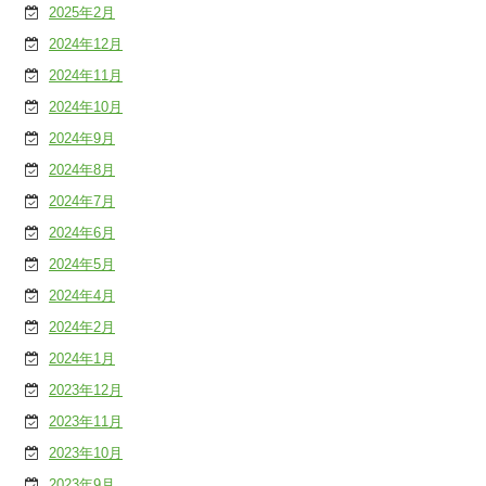
2025年2月
2024年12月
2024年11月
2024年10月
2024年9月
2024年8月
2024年7月
2024年6月
2024年5月
2024年4月
2024年2月
2024年1月
2023年12月
2023年11月
2023年10月
2023年9月