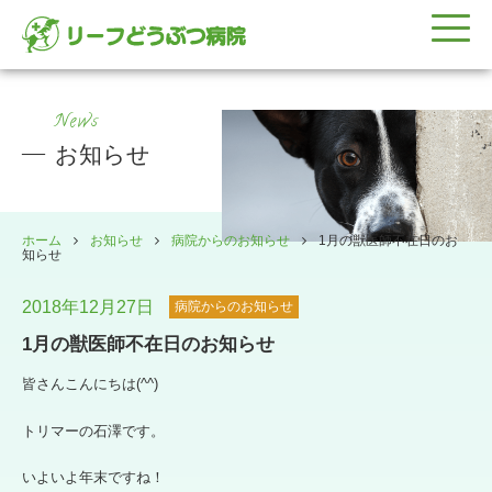
News
お知らせ
ホーム
お知らせ
病院からのお知らせ
1月の獣医師不在日のお
知らせ
2018年12月27日
病院からのお知らせ
1月の獣医師不在日のお知らせ
皆さんこんにちは(^^)
トリマーの石澤です。
いよいよ年末ですね！