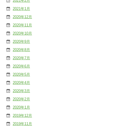
2021年2月
2021年1月
2020年12月
2020年11月
2020年10月
2020年9月
2020年8月
2020年7月
2020年6月
2020年5月
2020年4月
2020年3月
2020年2月
2020年1月
2019年12月
2019年11月