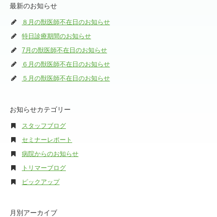
最新のお知らせ
８月の獣医師不在日のお知らせ
特日診療期間のお知らせ
7月の獣医師不在日のお知らせ
６月の獣医師不在日のお知らせ
５月の獣医師不在日のお知らせ
お知らせカテゴリー
スタッフブログ
セミナーレポート
病院からのお知らせ
トリマーブログ
ピックアップ
月別アーカイブ