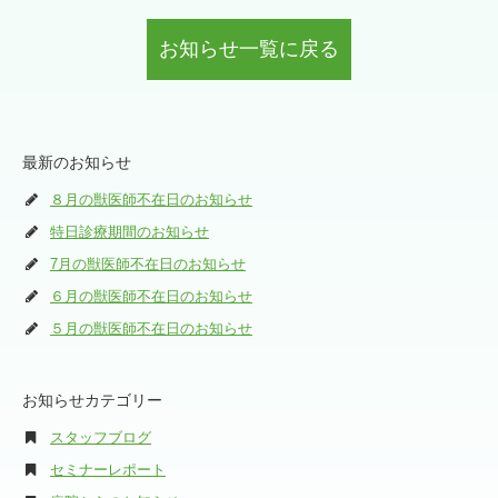
お知らせ一覧に戻る
最新のお知らせ
８月の獣医師不在日のお知らせ
特日診療期間のお知らせ
7月の獣医師不在日のお知らせ
６月の獣医師不在日のお知らせ
５月の獣医師不在日のお知らせ
お知らせカテゴリー
スタッフブログ
セミナーレポート