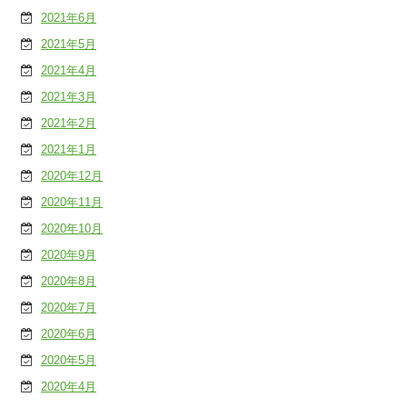
2021年6月
2021年5月
2021年4月
2021年3月
2021年2月
2021年1月
2020年12月
2020年11月
2020年10月
2020年9月
2020年8月
2020年7月
2020年6月
2020年5月
2020年4月