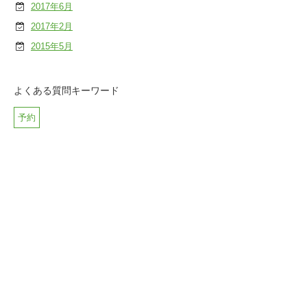
2017年6月
2017年2月
2015年5月
よくある質問キーワード
予約