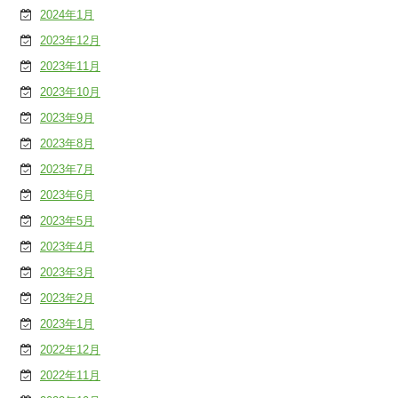
2024年1月
2023年12月
2023年11月
2023年10月
2023年9月
2023年8月
2023年7月
2023年6月
2023年5月
2023年4月
2023年3月
2023年2月
2023年1月
2022年12月
2022年11月