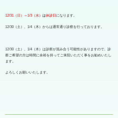
12/31（日）～1/3（水）
は
休診日
になります。
12/30（土）、1/4（木）からは通常通り診察を行っております。
12/30（土）、1/4（木）は診察が混み合う可能性がありますので、診
察ご希望の方は時間に余裕を持ってご来院いただく事をお勧めいたし
ます。
よろしくお願いいたします。