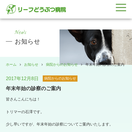
News
お知らせ
ホーム
お知らせ
病院からのお知らせ
年末年始の診察のご案内
2017年12月8日
病院からのお知らせ
年末年始の診察のご案内
皆さんこんにちは！
トリマーの石澤です。
少し早いですが、年末年始の診察についてご案内いたします。