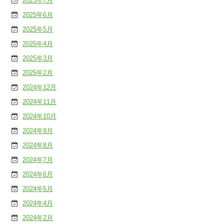
2025年7月
2025年6月
2025年5月
2025年4月
2025年3月
2025年2月
2024年12月
2024年11月
2024年10月
2024年9月
2024年8月
2024年7月
2024年6月
2024年5月
2024年4月
2024年2月