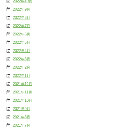
2022年10月
2022年9月
2022年8月
2022年7月
2022年6月
2022年5月
2022年4月
2022年3月
2022年2月
2022年1月
2021年12月
2021年11月
2021年10月
2021年9月
2021年8月
2021年7月