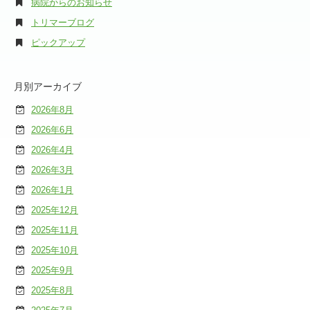
病院からのお知らせ
トリマーブログ
ピックアップ
月別アーカイブ
2026年8月
2026年6月
2026年4月
2026年3月
2026年1月
2025年12月
2025年11月
2025年10月
2025年9月
2025年8月