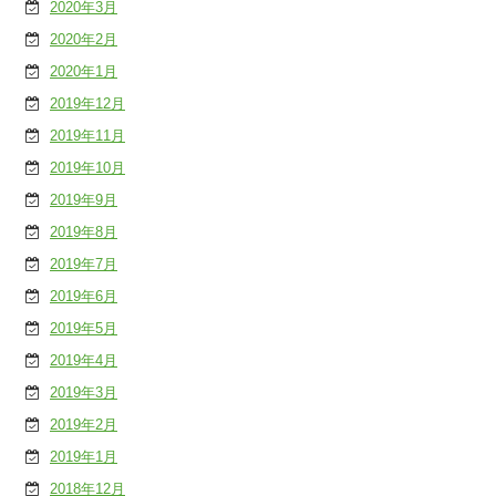
2020年3月
2020年2月
2020年1月
2019年12月
2019年11月
2019年10月
2019年9月
2019年8月
2019年7月
2019年6月
2019年5月
2019年4月
2019年3月
2019年2月
2019年1月
2018年12月