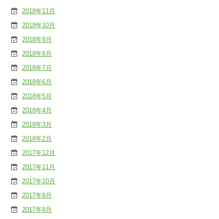
2018年11月
2018年10月
2018年9月
2018年8月
2018年7月
2018年6月
2018年5月
2018年4月
2018年3月
2018年2月
2017年12月
2017年11月
2017年10月
2017年9月
2017年8月