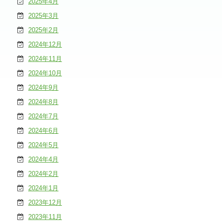
2025年4月
2025年3月
2025年2月
2024年12月
2024年11月
2024年10月
2024年9月
2024年8月
2024年7月
2024年6月
2024年5月
2024年4月
2024年2月
2024年1月
2023年12月
2023年11月