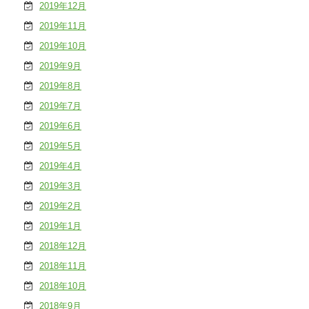
2019年12月
2019年11月
2019年10月
2019年9月
2019年8月
2019年7月
2019年6月
2019年5月
2019年4月
2019年3月
2019年2月
2019年1月
2018年12月
2018年11月
2018年10月
2018年9月