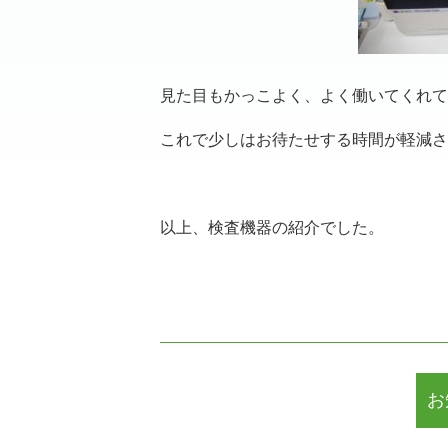
見た目もかっこよく、よく働いてくれてい
これで少しはお待たせする時間が軽減さ
以上、検査機器の紹介でした。
お