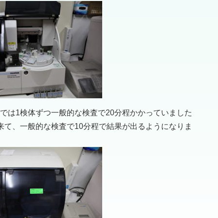
では1検体ずつ一般的な検査で20分程かかっていました
来て、一般的な検査で10分程で結果が出るようになりま