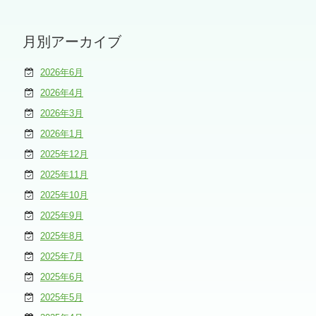
月別アーカイブ
2026年6月
2026年4月
2026年3月
2026年1月
2025年12月
2025年11月
2025年10月
2025年9月
2025年8月
2025年7月
2025年6月
2025年5月