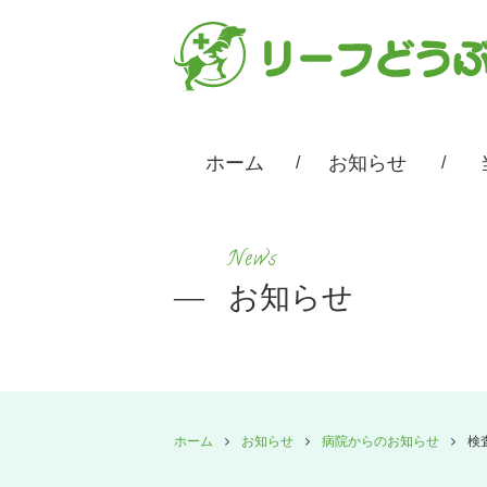
ホーム
お知らせ
News
お知らせ
ホーム
お知らせ
病院からのお知らせ
検