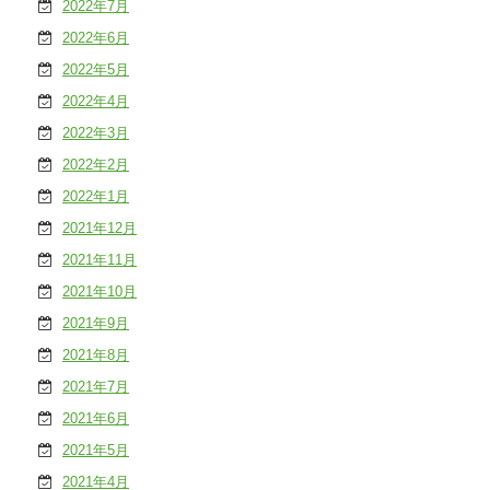
2022年7月
2022年6月
2022年5月
2022年4月
2022年3月
2022年2月
2022年1月
2021年12月
2021年11月
2021年10月
2021年9月
2021年8月
2021年7月
2021年6月
2021年5月
2021年4月