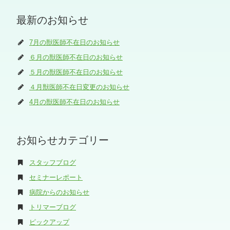
最新のお知らせ
7月の獣医師不在日のお知らせ
６月の獣医師不在日のお知らせ
５月の獣医師不在日のお知らせ
４月獣医師不在日変更のお知らせ
4月の獣医師不在日のお知らせ
お知らせカテゴリー
スタッフブログ
セミナーレポート
病院からのお知らせ
トリマーブログ
ピックアップ