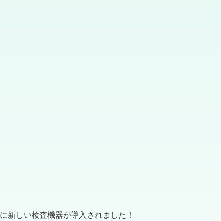
に新しい検査機器が導入されました！