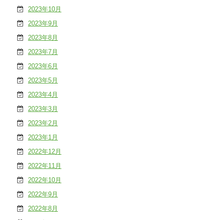
2023年10月
2023年9月
2023年8月
2023年7月
2023年6月
2023年5月
2023年4月
2023年3月
2023年2月
2023年1月
2022年12月
2022年11月
2022年10月
2022年9月
2022年8月