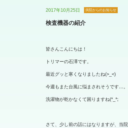
2017年10月25日
病院からのお知らせ
検査機器の紹介
皆さんこんにちは！
トリマーの石澤です。
最近グッと寒くなりましたね(>_<)
今週もまた台風に悩まされそうです…。
洗濯物が乾かなくて困りますね(*_*;
さて、少し前の話にはなりますが、当院