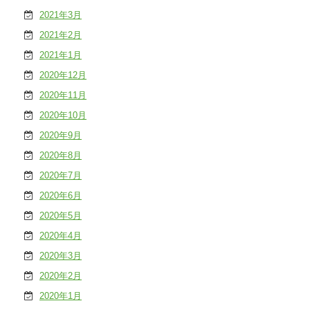
2021年3月
2021年2月
2021年1月
2020年12月
2020年11月
2020年10月
2020年9月
2020年8月
2020年7月
2020年6月
2020年5月
2020年4月
2020年3月
2020年2月
2020年1月