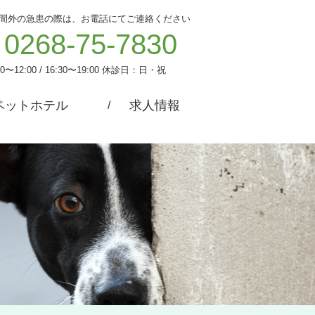
間外の急患の際は、お電話にてご連絡ください
0268-75-7830
00〜12:00 / 16:30〜19:00
休診日：日・祝
ペットホテル
求人情報