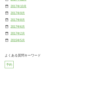
2017年10月
2017年9月
2017年8月
2017年6月
2017年2月
2015年5月
よくある質問キーワード
予約