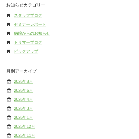
お知らせカテゴリー
スタッフブログ
セミナーレポート
病院からのお知らせ
トリマーブログ
ピックアップ
月別アーカイブ
2026年8月
2026年6月
2026年4月
2026年3月
2026年1月
2025年12月
2025年11月