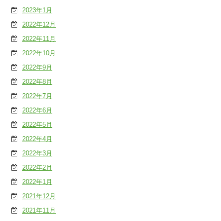
2023年1月
2022年12月
2022年11月
2022年10月
2022年9月
2022年8月
2022年7月
2022年6月
2022年5月
2022年4月
2022年3月
2022年2月
2022年1月
2021年12月
2021年11月