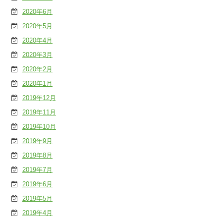
2020年6月
2020年5月
2020年4月
2020年3月
2020年2月
2020年1月
2019年12月
2019年11月
2019年10月
2019年9月
2019年8月
2019年7月
2019年6月
2019年5月
2019年4月