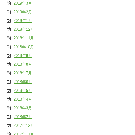
2019年3月
2019年2月
2019年1月
2018年12月
2018年11月
2018年10月
2018年9月
2018年8月
2018年7月
2018年6月
2018年5月
2018年4月
2018年3月
2018年2月
2017年12月
2017年11月