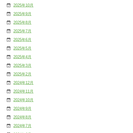
2025年10月
2025年9月
2025年8月
2025年7月
2025年6月
2025年5月
2025年4月
2025年3月
2025年2月
2024年12月
2024年11月
2024年10月
2024年9月
2024年8月
2024年7月