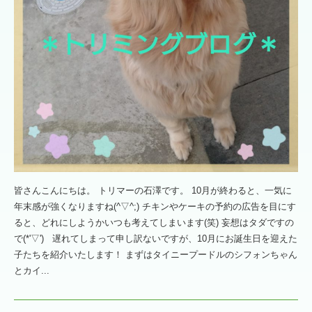
皆さんこんにちは。 トリマーの石澤です。 10月が終わると、一気に
年末感が強くなりますね(^▽^;) チキンやケーキの予約の広告を目にす
ると、どれにしようかいつも考えてしまいます(笑) 妄想はタダですの
で(*'▽') 遅れてしまって申し訳ないですが、10月にお誕生日を迎えた
子たちを紹介いたします！ まずはタイニープードルのシフォンちゃん
とカイ...