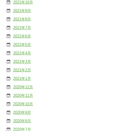
2021年10月
2021年9月
2021年8月
2021年7月
2021年6月
2021年5月
2021年4月
2021年3月
2021年2月
2021年1月
2020年12月
2020年11月
2020年10月
2020年9月
2020年8月
2020年7月