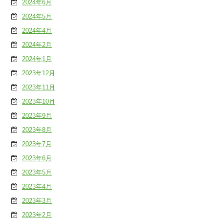
2024年6月
2024年5月
2024年4月
2024年2月
2024年1月
2023年12月
2023年11月
2023年10月
2023年9月
2023年8月
2023年7月
2023年6月
2023年5月
2023年4月
2023年3月
2023年2月