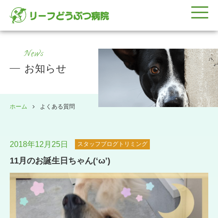
News
お知らせ
ホーム
よくある質問
2018年12月25日
スタッフブログトリミング
11月のお誕生日ちゃん(‘ω’)