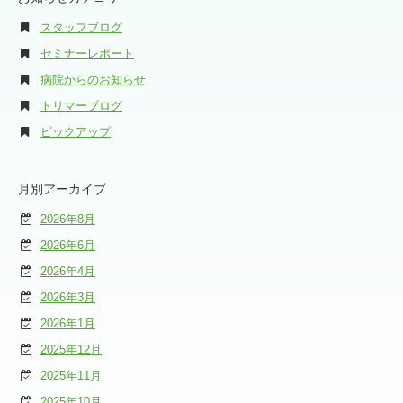
スタッフブログ
セミナーレポート
病院からのお知らせ
トリマーブログ
ピックアップ
月別アーカイブ
2026年8月
2026年6月
2026年4月
2026年3月
2026年1月
2025年12月
2025年11月
2025年10月