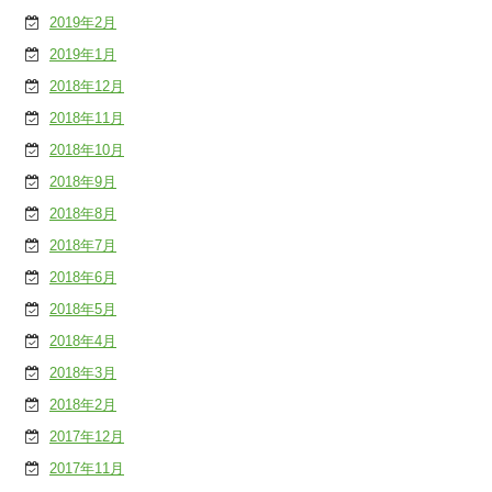
2019年2月
2019年1月
2018年12月
2018年11月
2018年10月
2018年9月
2018年8月
2018年7月
2018年6月
2018年5月
2018年4月
2018年3月
2018年2月
2017年12月
2017年11月