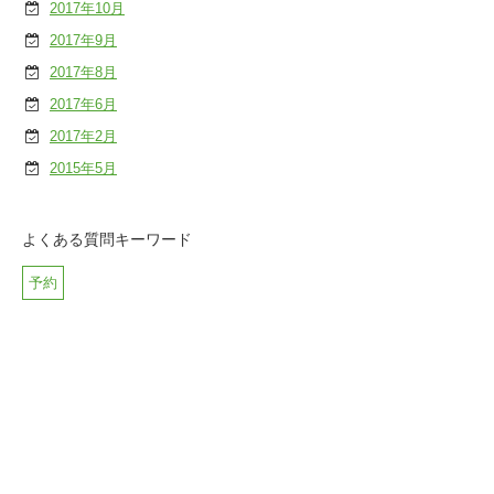
2017年10月
2017年9月
2017年8月
2017年6月
2017年2月
2015年5月
よくある質問キーワード
予約