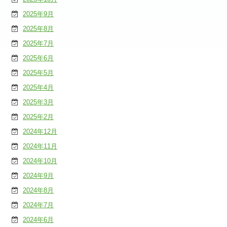
2025年9月
2025年8月
2025年7月
2025年6月
2025年5月
2025年4月
2025年3月
2025年2月
2024年12月
2024年11月
2024年10月
2024年9月
2024年8月
2024年7月
2024年6月