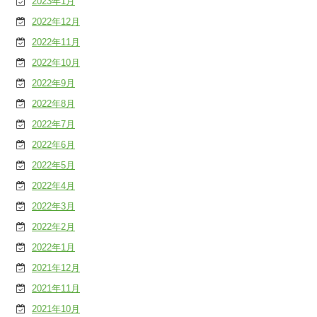
2023年1月
2022年12月
2022年11月
2022年10月
2022年9月
2022年8月
2022年7月
2022年6月
2022年5月
2022年4月
2022年3月
2022年2月
2022年1月
2021年12月
2021年11月
2021年10月