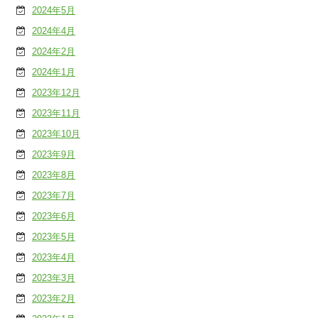
2024年5月
2024年4月
2024年2月
2024年1月
2023年12月
2023年11月
2023年10月
2023年9月
2023年8月
2023年7月
2023年6月
2023年5月
2023年4月
2023年3月
2023年2月