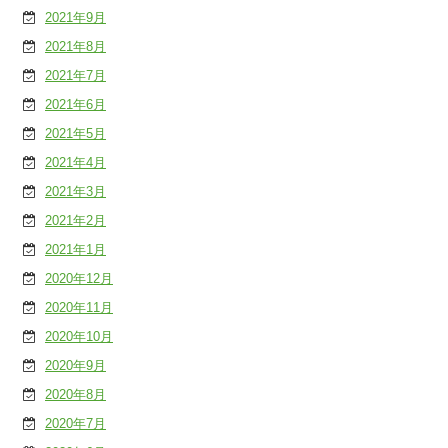
2021年9月
2021年8月
2021年7月
2021年6月
2021年5月
2021年4月
2021年3月
2021年2月
2021年1月
2020年12月
2020年11月
2020年10月
2020年9月
2020年8月
2020年7月