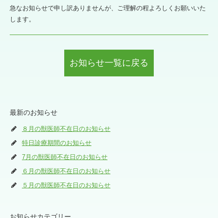
急なお知らせで申し訳ありませんが、ご理解の程よろしくお願いいた
します。
お知らせ一覧に戻る
最新のお知らせ
８月の獣医師不在日のお知らせ
特日診療期間のお知らせ
7月の獣医師不在日のお知らせ
６月の獣医師不在日のお知らせ
５月の獣医師不在日のお知らせ
お知らせカテゴリー