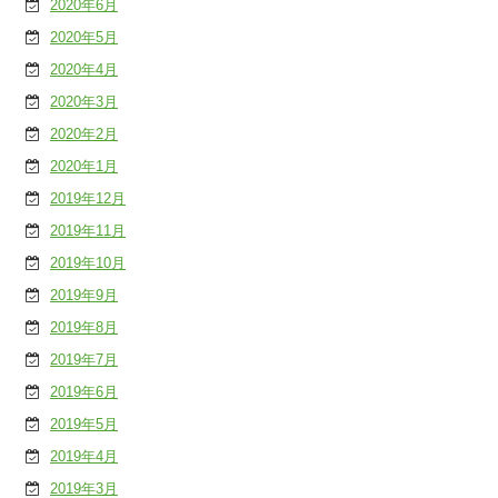
2020年6月
2020年5月
2020年4月
2020年3月
2020年2月
2020年1月
2019年12月
2019年11月
2019年10月
2019年9月
2019年8月
2019年7月
2019年6月
2019年5月
2019年4月
2019年3月