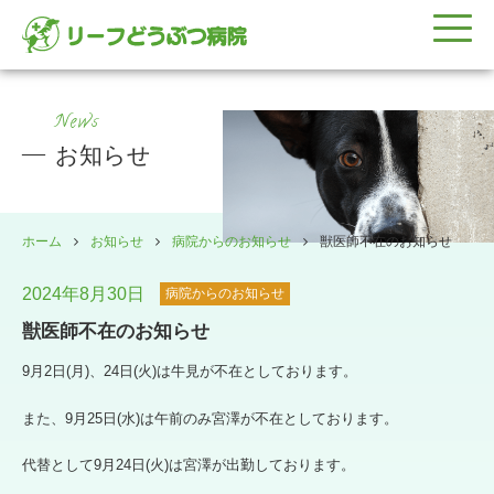
News
お知らせ
ホーム
お知らせ
病院からのお知らせ
獣医師不在のお知らせ
2024年8月30日
病院からのお知らせ
獣医師不在のお知らせ
9月2日(月)、24日(火)は牛見が不在としております。
また、9月25日(水)は午前のみ宮澤が不在としております。
代替として9月24日(火)は宮澤が出勤しております。